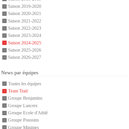
Saison 2019-2020
Saison 2020-2021
Saison 2021-2022
Saison 2022-2023
Saison 2023-2024
Saison 2024-2025
Saison 2025-2026
Saison 2026-2027
News par équipes
Toutes les équipes
Team Trail
Groupe Benjamins
Groupe Lancers
Groupe Ecole d'Athlé
Groupe Poussins
Groupe Minimes