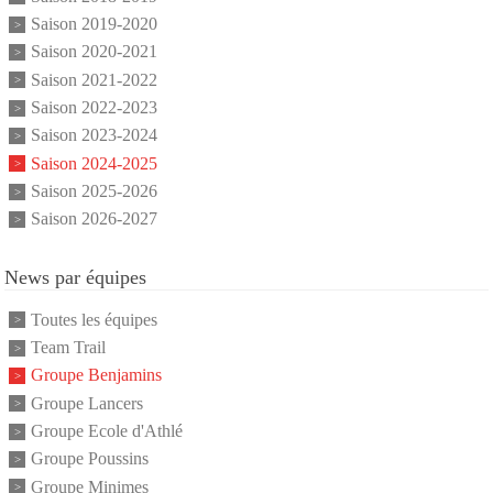
Saison 2019-2020
Saison 2020-2021
Saison 2021-2022
Saison 2022-2023
Saison 2023-2024
Saison 2024-2025
Saison 2025-2026
Saison 2026-2027
News par équipes
Toutes les équipes
Team Trail
Groupe Benjamins
Groupe Lancers
Groupe Ecole d'Athlé
Groupe Poussins
Groupe Minimes