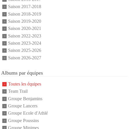
Saison 2017-2018
Saison 2018-2019
Saison 2019-2020
Saison 2020-2021
Saison 2022-2023
Saison 2023-2024
Saison 2025-2026
Saison 2026-2027
Albums par équipes
Toutes les équipes
Team Trail
Groupe Benjamins
Groupe Lancers
Groupe Ecole d'Athlé
Groupe Poussins
Groupe Minimes