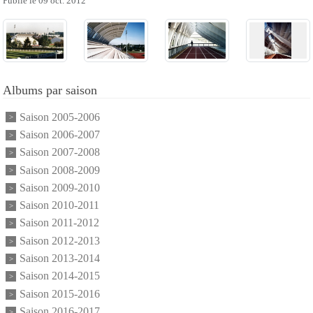
Publié le
09 oct. 2012
Albums par saison
Saison 2005-2006
Saison 2006-2007
Saison 2007-2008
Saison 2008-2009
Saison 2009-2010
Saison 2010-2011
Saison 2011-2012
Saison 2012-2013
Saison 2013-2014
Saison 2014-2015
Saison 2015-2016
Saison 2016-2017