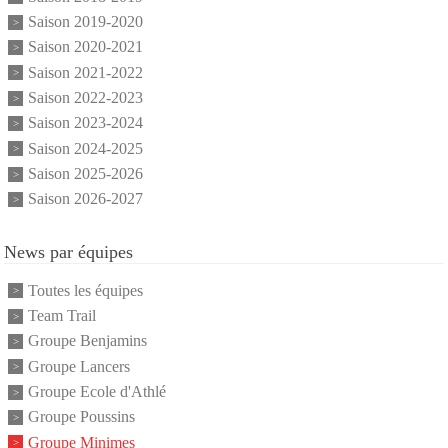
Saison 2019-2020
Saison 2020-2021
Saison 2021-2022
Saison 2022-2023
Saison 2023-2024
Saison 2024-2025
Saison 2025-2026
Saison 2026-2027
News par équipes
Toutes les équipes
Team Trail
Groupe Benjamins
Groupe Lancers
Groupe Ecole d'Athlé
Groupe Poussins
Groupe Minimes