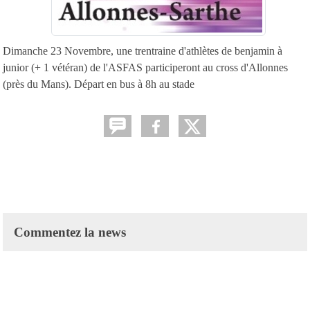
Dimanche 23 Novembre, une trentraine d'athlètes de benjamin à
junior (+ 1 vétéran) de l'ASFAS participeront au cross d'Allonnes
(près du Mans). Départ en bus à 8h au stade
Commentez la news