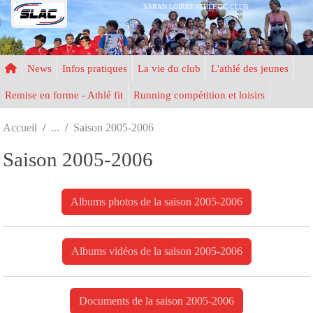
Panneau de gestion des cookies
SARAN LOIRET ATHLETIC CLUB
News
Infos pratiques
La vie du club
L'athlé des jeunes
Remise en forme - Athlé fit
Running compétition et loisirs
Accueil
Saison 2005-2006
Saison 2005-2006
Albums photos de la saison 2005-2006
Albums vidéos de la saison 2005-2006
Documents de la saison 2005-2006